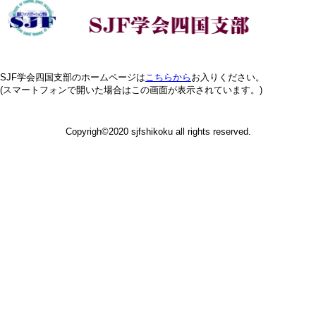
SJF学会四国支部のホームページは
こちらから
お入りください。
(スマートフォンで開いた場合はこの画面が表示されています。)
Copyrigh©2020 sjfshikoku all rights reserved.