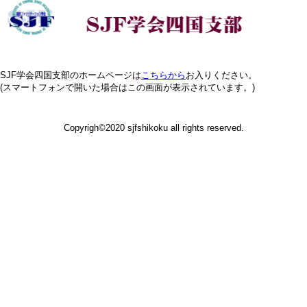
SJF学会四国支部のホームページは
こちらから
お入りください。
(スマートフォンで開いた場合はこの画面が表示されています。)
Copyrigh©2020 sjfshikoku all rights reserved.